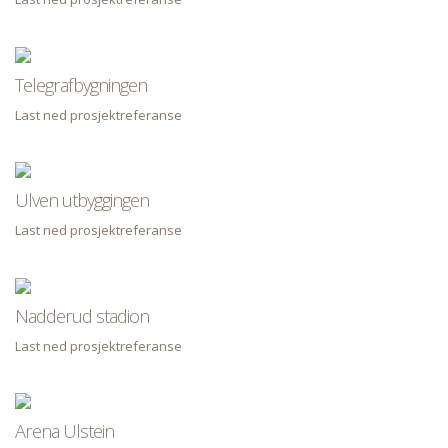
Telegrafbygningen
Last ned prosjektreferanse
Ulven utbyggingen
Last ned prosjektreferanse
Nadderud stadion
Last ned prosjektreferanse
Arena Ulstein